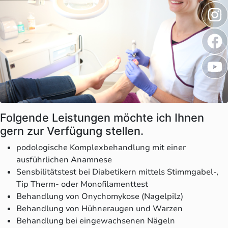
Folgende Leistungen möchte ich Ihnen
gern zur Verfügung stellen.
podologische Komplexbehandlung mit einer
ausführlichen Anamnese
Sensbilitätstest bei Diabetikern mittels Stimmgabel-,
Tip Therm- oder Monofilamenttest
Behandlung von Onychomykose (Nagelpilz)
Behandlung von Hühneraugen und Warzen
Behandlung bei eingewachsenen Nägeln