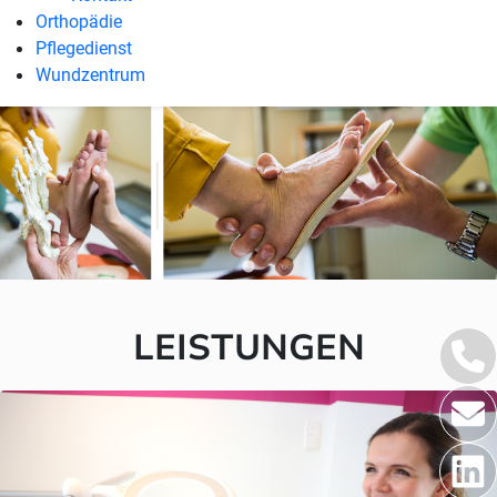
Orthopädie
Pflegedienst
Wundzentrum
LEISTUNGEN