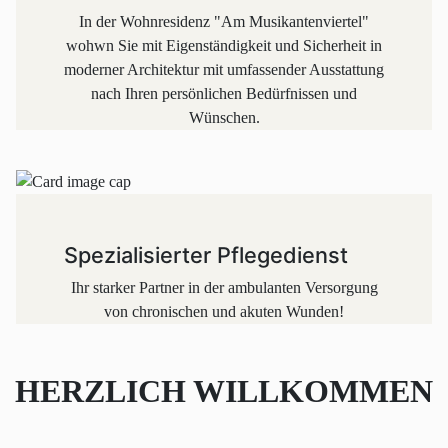
In der Wohnresidenz "Am Musikantenviertel"
wohwn Sie mit Eigenständigkeit und Sicherheit in
moderner Architektur mit umfassender Ausstattung
nach Ihren persönlichen Bedürfnissen und
Wünschen.
Spezialisierter Pflegedienst
Ihr starker Partner in der ambulanten Versorgung
von chronischen und akuten Wunden!
HERZLICH WILLKOMMEN