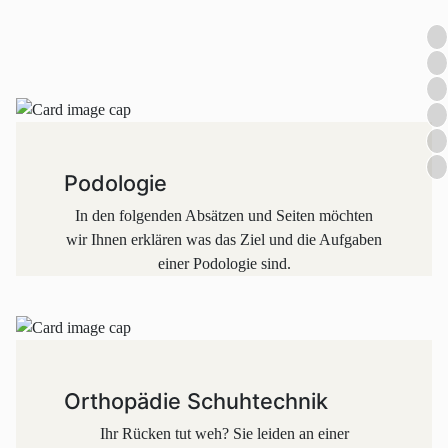
Podologie
In den folgenden Absätzen und Seiten möchten
wir Ihnen erklären was das Ziel und die Aufgaben
einer Podologie sind.
Orthopädie Schuhtechnik
Ihr Rücken tut weh? Sie leiden an einer