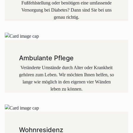
Fußfehlstellung oder benötigen eine umfassende
Versorgung bei Diabetes? Dann sind Sie bei uns
genau richtig.
Ambulante Pflege
Veränderte Umstände durch Alter oder Krankheit
gehören zum Leben. Wir möch­ten Ihnen hel­fen, so
lange wie mög­lich in den ei­ge­nen vier Wän­den
leben zu können.
Wohnresidenz