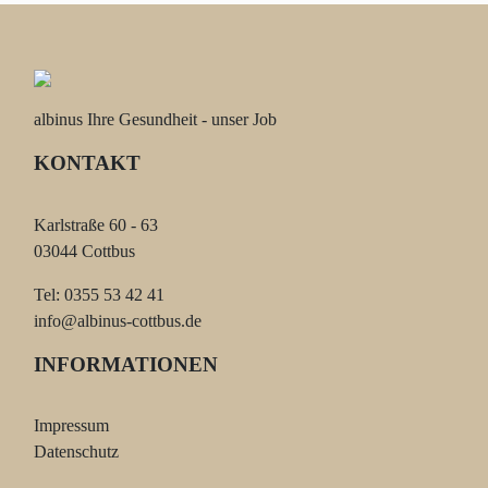
albinus Ihre Gesundheit - unser Job
KONTAKT
Karlstraße 60 - 63
03044 Cottbus
Tel: 0355 53 42 41
info@albinus-cottbus.de
INFORMATIONEN
Impressum
Datenschutz