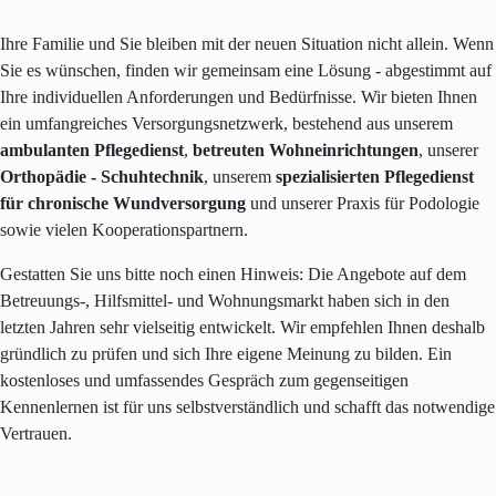
Ihre Familie und Sie bleiben mit der neuen Situation nicht allein. Wenn
Sie es wünschen, finden wir gemeinsam eine Lösung - abgestimmt auf
Ihre individuellen Anforderungen und Bedürfnisse. Wir bieten Ihnen
ein umfangreiches Versorgungsnetzwerk, bestehend aus unserem
ambulanten Pflegedienst
,
betreuten Wohneinrichtungen
, unserer
Orthopädie - Schuhtechnik
, unserem
spezialisierten Pflegedienst
für chronische Wundversorgung
und unserer Praxis für Podologie
sowie vielen Kooperationspartnern.
Gestatten Sie uns bitte noch einen Hinweis: Die Angebote auf dem
Betreuungs-, Hilfsmittel- und Wohnungsmarkt haben sich in den
letzten Jahren sehr vielseitig entwickelt. Wir empfehlen Ihnen deshalb
gründlich zu prüfen und sich Ihre eigene Meinung zu bilden. Ein
kostenloses und umfassendes Gespräch zum gegenseitigen
Kennenlernen ist für uns selbstverständlich und schafft das notwendige
Vertrauen.