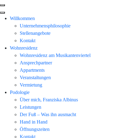
Willkommen
Unternehmensphilosophie
Stellenangebote
Kontakt
Wohnresidenz
Wohnresidenz am Musikantenviertel
Ansprechpartner
Appartments
Veranstaltungen
Vermietung
Podologie
Über mich, Franziska Albinus
Leistungen
Der Fuß – Was ihn ausmacht
Hand in Hand
Öffnungszeiten
Kontakt