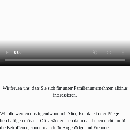
Wir freuen uns, dass Sie sich für unser Familienunternehmen albinus
interessieren.
Wir alle werden uns irgendwann mit Alter, Krankheit oder Pflege
beschäftigen müssen. Oft verändert sich dann das Leben nicht nur für
die Betroffenen, sondern auch für Angehörige und Freunde.